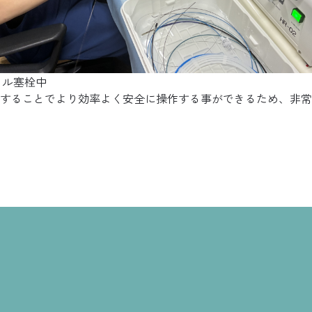
イル塞栓中
することでより効率よく安全に操作する事ができるため、非常