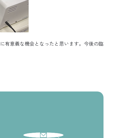
に有意義な機会となったと思います。今後の臨