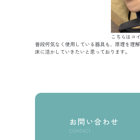
こちらはコ
普段何気なく使用している器具も、原理を理解
床に活かしていきたいと思っております。
お問い合わせ
CONTACT