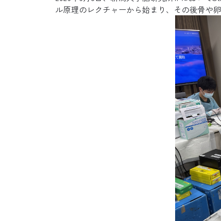
ル原理のレクチャーから始まり、その後骨や卵