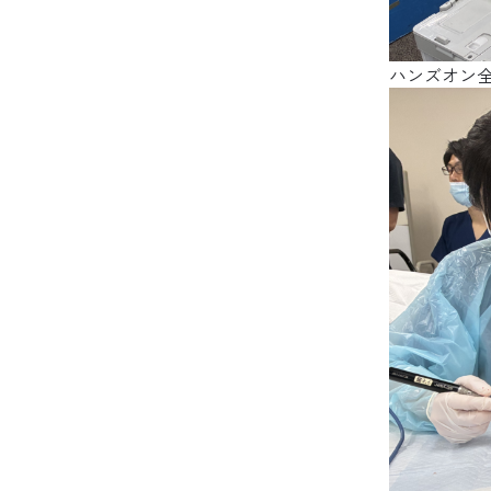
ハンズオン