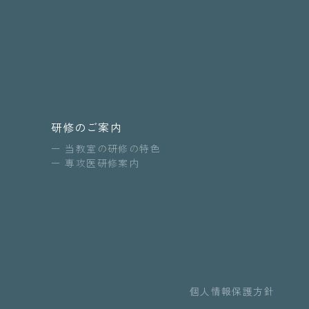
研修のご案内
当教室の研修の特色
専攻医研修案内
個人情報保護方針