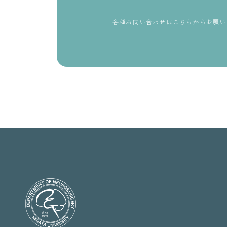
各種お問い合わせはこちらからお願い