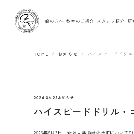
一般の方へ
教室のご紹介
スタッフ紹介
研
HOME
お知らせ
ハイスピードドリル
お知らせ
2026.06.23
ハイスピードドリル・
2026年6月3日、新潟大学脳研究所1Fにおい